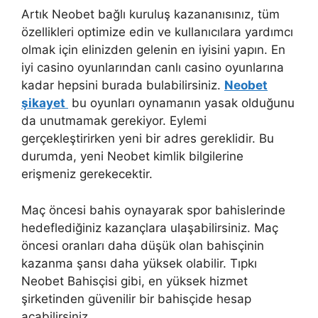
Artık Neobet bağlı kuruluş kazananısınız, tüm
özellikleri optimize edin ve kullanıcılara yardımcı
olmak için elinizden gelenin en iyisini yapın. En
iyi casino oyunlarından canlı casino oyunlarına
kadar hepsini burada bulabilirsiniz.
Neobet
şikayet
bu oyunları oynamanın yasak olduğunu
da unutmamak gerekiyor. Eylemi
gerçekleştirirken yeni bir adres gereklidir. Bu
durumda, yeni Neobet kimlik bilgilerine
erişmeniz gerekecektir.
Maç öncesi bahis oynayarak spor bahislerinde
hedeflediğiniz kazançlara ulaşabilirsiniz. Maç
öncesi oranları daha düşük olan bahisçinin
kazanma şansı daha yüksek olabilir. Tıpkı
Neobet Bahisçisi gibi, en yüksek hizmet
şirketinden güvenilir bir bahisçide hesap
açabilirsiniz.