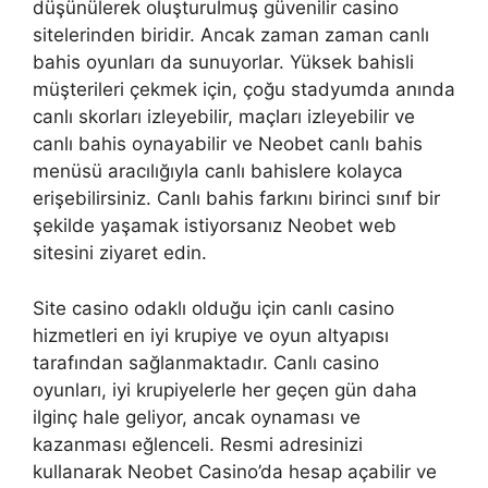
düşünülerek oluşturulmuş güvenilir casino
sitelerinden biridir. Ancak zaman zaman canlı
bahis oyunları da sunuyorlar. Yüksek bahisli
müşterileri çekmek için, çoğu stadyumda anında
canlı skorları izleyebilir, maçları izleyebilir ve
canlı bahis oynayabilir ve Neobet canlı bahis
menüsü aracılığıyla canlı bahislere kolayca
erişebilirsiniz. Canlı bahis farkını birinci sınıf bir
şekilde yaşamak istiyorsanız Neobet web
sitesini ziyaret edin.
Site casino odaklı olduğu için canlı casino
hizmetleri en iyi krupiye ve oyun altyapısı
tarafından sağlanmaktadır. Canlı casino
oyunları, iyi krupiyelerle her geçen gün daha
ilginç hale geliyor, ancak oynaması ve
kazanması eğlenceli. Resmi adresinizi
kullanarak Neobet Casino’da hesap açabilir ve