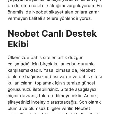
bu durumu nasıl ele aldığımı vurguluyorum. En
önemlisi de Neobet şikayet alan onlara zarar
vermeyen kaliteli sitelere yönlendiriyoruz.
Neobet Canlı Destek
Ekibi
Ülkemizde bahis siteleri artık düzgün
çalışmadığı için birçok kullanıcı bu durumla
karşılaşmaktadır. Yasal olmasa da, Neobet
binlerce bağımsız iddiası vardır ve bahis sitesi
kullanıcılarını toplamak için sitemize güncel
görüşünüzü iletebilirsiniz. Sitede aşağılayıcı
hiçbir davranış tolere edilmeyecektir. Ancak,
şikayetinizi inceleyip araştıracağız. Son olarak
olumlu ve olumsuz bilgiler verilir. Neobet