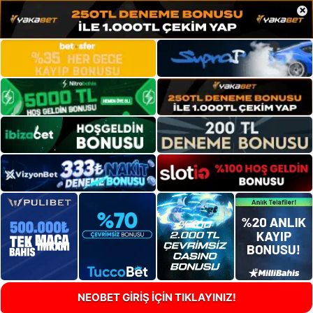
×
NEOBET GİRİŞ İÇİN TIKLAYINIZ!