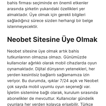
bahis firması seçiminde en önemli etkenler
arasında şirketin yukarıdaki özellikleri yer
almaktadır. Üye olmak için gerekli bilgileri
sağladığınız sürece sizden herhangi bir belge
istenmeyecektir.
Neobet Sitesine Üye Olmak
Neobet sitesine üye olmak artık bahis
tutkunlarının olmazsa olmazı. Günümüzde
kullanıcılar ağırlıklı olarak mobil cihazlarda oyun
oynamaktadır. Dijital dünyanın yetenekleri, her
yerden kesintisiz bağlantı sağlamamıza izin
veriyor. Bu durumda, ışıklar 7/24 açık ve Neobet
çok sayıda mobil uyumlu oyun seçeneği var.
İşletim sistemine bağlı olarak, kurulum sırasında
abonelikler de mevcuttur. Kullanıcılar gündelik
oyunlara her yerden kolayca erişebilir. Türkçe