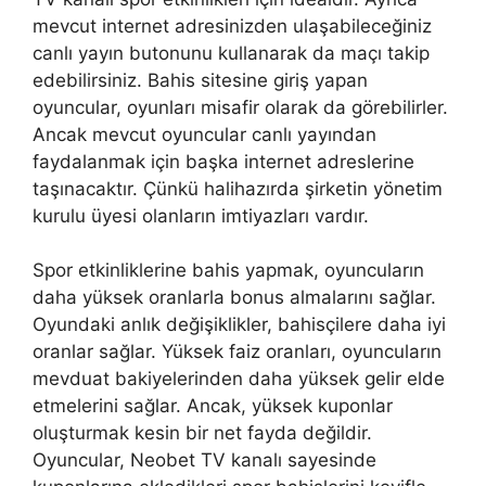
mevcut internet adresinizden ulaşabileceğiniz
canlı yayın butonunu kullanarak da maçı takip
edebilirsiniz. Bahis sitesine giriş yapan
oyuncular, oyunları misafir olarak da görebilirler.
Ancak mevcut oyuncular canlı yayından
faydalanmak için başka internet adreslerine
taşınacaktır. Çünkü halihazırda şirketin yönetim
kurulu üyesi olanların imtiyazları vardır.
Spor etkinliklerine bahis yapmak, oyuncuların
daha yüksek oranlarla bonus almalarını sağlar.
Oyundaki anlık değişiklikler, bahisçilere daha iyi
oranlar sağlar. Yüksek faiz oranları, oyuncuların
mevduat bakiyelerinden daha yüksek gelir elde
etmelerini sağlar. Ancak, yüksek kuponlar
oluşturmak kesin bir net fayda değildir.
Oyuncular, Neobet TV kanalı sayesinde