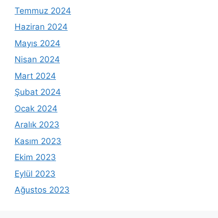
Temmuz 2024
Haziran 2024
Mayıs 2024
Nisan 2024
Mart 2024
Şubat 2024
Ocak 2024
Aralık 2023
Kasım 2023
Ekim 2023
Eylül 2023
Ağustos 2023