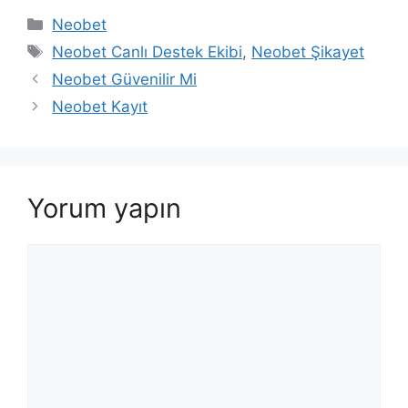
Kategoriler
Neobet
Etiketler
Neobet Canlı Destek Ekibi
,
Neobet Şikayet
Neobet Güvenilir Mi
Neobet Kayıt
Yorum yapın
Yorum