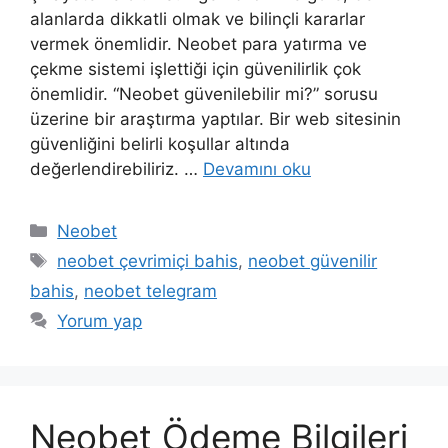
alanlarda dikkatli olmak ve bilinçli kararlar
vermek önemlidir. Neobet para yatırma ve
çekme sistemi işlettiği için güvenilirlik çok
önemlidir. “Neobet güvenilebilir mi?” sorusu
üzerine bir araştırma yaptılar. Bir web sitesinin
güvenliğini belirli koşullar altında
değerlendirebiliriz. …
Devamını oku
Kategoriler
Neobet
Etiketler
neobet çevrimiçi bahis
,
neobet güvenilir
bahis
,
neobet telegram
Yorum yap
Neobet Ödeme Bilgileri