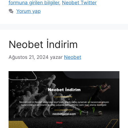
formuna girilen bilgiler
,
Neobet Twitter
Yorum yap
Neobet İndirim
Ağustos 21, 2024
yazar
Neobet