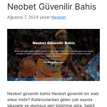
Neobet Güvenilir Bahis
Ağustos 7, 2024
yazar
Neobet
Neobet güvenilir bahis Neobet güvenilir bir web
sitesi midir? Kullanıcılardan gelen çok sayıda
şikayete ve olumsuz geri bildirime göre, belirli