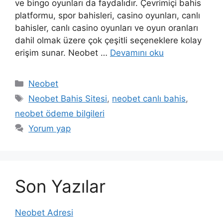
ve bingo oyunları da faydalıdır. Çevrimiçi bahis
platformu, spor bahisleri, casino oyunları, canlı
bahisler, canlı casino oyunları ve oyun oranları
dahil olmak üzere çok çeşitli seçeneklere kolay
erişim sunar. Neobet …
Devamını oku
Kategoriler
Neobet
Etiketler
Neobet Bahis Sitesi
,
neobet canlı bahis
,
neobet ödeme bilgileri
Yorum yap
Son Yazılar
Neobet Adresi