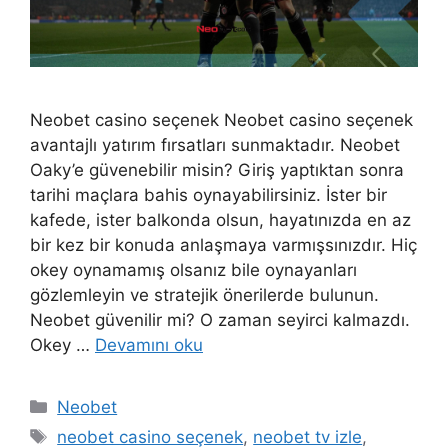
Neobet casino seçenek Neobet casino seçenek
avantajlı yatırım fırsatları sunmaktadır. Neobet
Oaky’e güvenebilir misin? Giriş yaptıktan sonra
tarihi maçlara bahis oynayabilirsiniz. İster bir
kafede, ister balkonda olsun, hayatınızda en az
bir kez bir konuda anlaşmaya varmışsınızdır. Hiç
okey oynamamış olsanız bile oynayanları
gözlemleyin ve stratejik önerilerde bulunun.
Neobet güvenilir mi? O zaman seyirci kalmazdı.
Okey …
Devamını oku
Kategoriler
Neobet
Etiketler
neobet casino seçenek
,
neobet tv izle
,