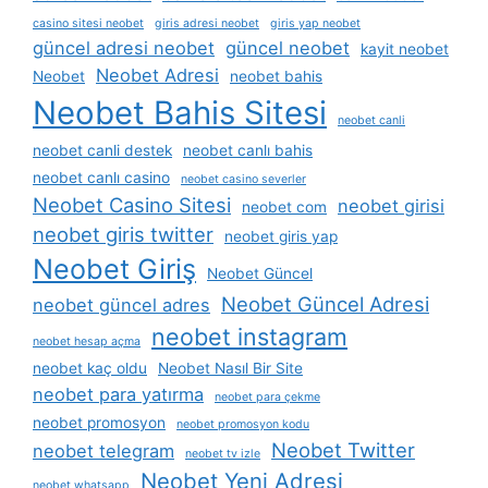
casino sitesi neobet
giris adresi neobet
giris yap neobet
güncel adresi neobet
güncel neobet
kayit neobet
Neobet Adresi
Neobet
neobet bahis
Neobet Bahis Sitesi
neobet canli
neobet canli destek
neobet canlı bahis
neobet canlı casino
neobet casino severler
Neobet Casino Sitesi
neobet girisi
neobet com
neobet giris twitter
neobet giris yap
Neobet Giriş
Neobet Güncel
Neobet Güncel Adresi
neobet güncel adres
neobet instagram
neobet hesap açma
neobet kaç oldu
Neobet Nasıl Bir Site
neobet para yatırma
neobet para çekme
neobet promosyon
neobet promosyon kodu
Neobet Twitter
neobet telegram
neobet tv izle
Neobet Yeni Adresi
neobet whatsapp