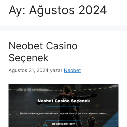
Ay:
Ağustos 2024
Neobet Casino
Seçenek
Ağustos 31, 2024
yazar
Neobet