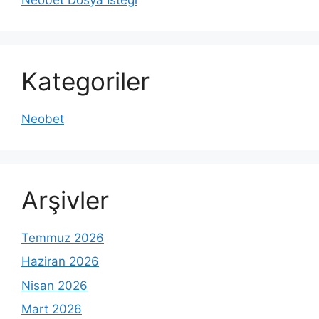
Kategoriler
Neobet
Arşivler
Temmuz 2026
Haziran 2026
Nisan 2026
Mart 2026