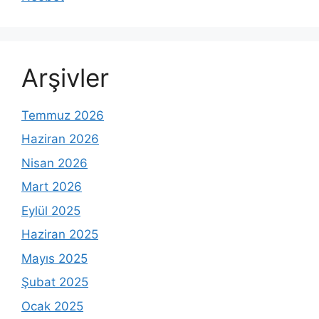
Arşivler
Temmuz 2026
Haziran 2026
Nisan 2026
Mart 2026
Eylül 2025
Haziran 2025
Mayıs 2025
Şubat 2025
Ocak 2025