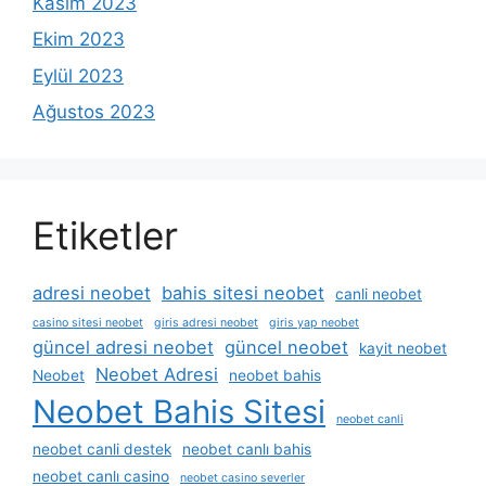
Kasım 2023
Ekim 2023
Eylül 2023
Ağustos 2023
Etiketler
adresi neobet
bahis sitesi neobet
canli neobet
casino sitesi neobet
giris adresi neobet
giris yap neobet
güncel adresi neobet
güncel neobet
kayit neobet
Neobet Adresi
Neobet
neobet bahis
Neobet Bahis Sitesi
neobet canli
neobet canli destek
neobet canlı bahis
neobet canlı casino
neobet casino severler