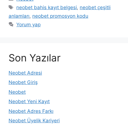
Etiketler
neobet bahis kayıt belgesi
,
neobet çeşitli
anlamları
,
neobet promosyon kodu
Yorum yap
Son Yazılar
Neobet Adresi
Neobet Giriş
Neobet
Neobet Yeni Kayıt
Neobet Adres Farkı
Neobet Üyelik Kariyeri