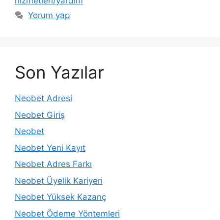
hizmetleri/yardım
Yorum yap
Son Yazılar
Neobet Adresi
Neobet Giriş
Neobet
Neobet Yeni Kayıt
Neobet Adres Farkı
Neobet Üyelik Kariyeri
Neobet Yüksek Kazanç
Neobet Ödeme Yöntemleri