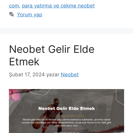
com
,
para yatırma ve çekme neobet
Yorum yap
Neobet Gelir Elde
Etmek
Şubat 17, 2024
yazar
Neobet