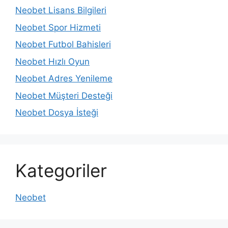
Neobet Lisans Bilgileri
Neobet Spor Hizmeti
Neobet Futbol Bahisleri
Neobet Hızlı Oyun
Neobet Adres Yenileme
Neobet Müşteri Desteği
Neobet Dosya İsteği
Kategoriler
Neobet