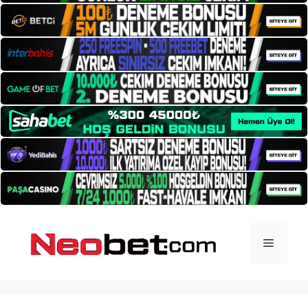
İçeriğe
atla
Menü