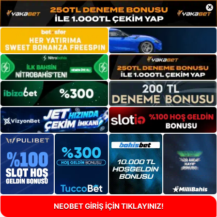
×
NEOBET GİRİŞ İÇİN TIKLAYINIZ!