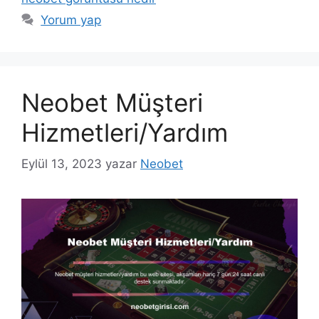
Yorum yap
Neobet Müşteri
Hizmetleri/Yardım
Eylül 13, 2023
yazar
Neobet