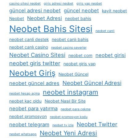
casino sitesi neobet
giris adresi neobet
giris yap neobet
güncel adresi neobet
güncel neobet
kayit neobet
Neobet Adresi
Neobet
neobet bahis
Neobet Bahis Sitesi
neobet canli
neobet canli destek
neobet canlı bahis
neobet canlı casino
neobet casino severler
Neobet Casino Sitesi
neobet girisi
neobet com
neobet giris twitter
neobet giris yap
Neobet Giriş
Neobet Güncel
Neobet Güncel Adresi
neobet güncel adres
neobet instagram
neobet hesap açma
neobet kaç oldu
Neobet Nasıl Bir Site
neobet para yatırma
neobet para çekme
neobet promosyon
neobet promosyon kodu
Neobet Twitter
neobet telegram
neobet tv izle
Neobet Yeni Adresi
neobet whatsapp