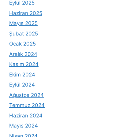
Eylül 2025
Haziran 2025
Mayıs 2025
Şubat 2025
Ocak 2025
Aralık 2024
Kasım 2024
Ekim 2024
Eylül 2024
Ağustos 2024
Temmuz 2024
Haziran 2024
Mayıs 2024
Nisan 2024