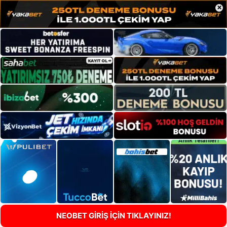
×
NEOBET GİRİŞ İÇİN TIKLAYINIZ!