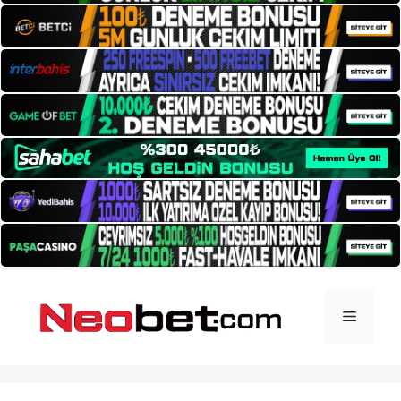
İçeriğe
atla
Menü