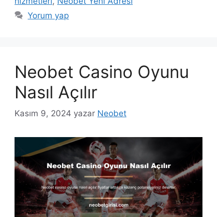
hizmetleri
,
Neobet Yeni Adresi
Yorum yap
Neobet Casino Oyunu
Nasıl Açılır
Kasım 9, 2024
yazar
Neobet