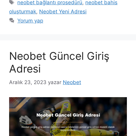
Etiketler
neobet bağlantı prosedürü
,
neobet bahis
oluşturmak
,
Neobet Yeni Adresi
Yorum yap
Neobet Güncel Giriş
Adresi
Aralık 23, 2023
yazar
Neobet