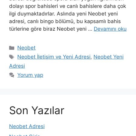
dolayı spor bahisleri ve canlı bahislere daha çok
ilgi duymaktadırlar. Aslında yeni Neobet yeni
adresi, canlı bingo bölümü, bu kapsamlı bahis
türlerine göre biraz Neobet yeni …
Devamını oku
Kategoriler
Neobet
Etiketler
Neobet İletişim ve Yeni Adresi
,
Neobet Yeni
Adresi
Yorum yap
Son Yazılar
Neobet Adresi