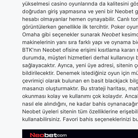
yükselmesi casino oyunlarında da kalitesini gös
doğrudan giriş yapmasına ve yeni bir Neobet gir
hesabı olmayanlar hemen oynayabilir. Canlı to
görüntülerken genellikle ilk tercihtir. Poker 
Omaha gibi seçenekler sunarak
Neobet
kesimd
makinelerinin yanı sıra farklı yapı ve oynama b
BTK'nın Neobet ofisine erişimi kısıtlama kararı 
durumda, müşteri hizmetleri derhal kullanıcıyı b
sağlayacaktır. Ayrıca, yeni üye adresi, sitenin çe
bildirilecektir. Denemek istediğiniz oyun için
çevrimiçi olarak bulunan en basit blackjack bilg
masanızı oluşturmaktır. Bu strateji haritası, ma
okunması kolay ve kullanımı çok kolaydır. Ancak, 
nasıl ele alındığını, ne kadar bahis oynanacağın
Neobet üyeleri sitenin tüm özelliklerine erişebi
kullanabilirsiniz. Favori bahis seçeneklerinizi b