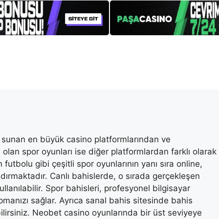
ı sunan en büyük casino platformlarından ve
 olan spor oyunları ise diğer platformlardan farklı olarak
utbolu gibi çeşitli spor oyunlarının yanı sıra online,
ndırmaktadır. Canlı bahislerde, o sırada gerçekleşen
llanılabilir. Spor bahisleri, profesyonel bilgisayar
manızı sağlar. Ayrıca sanal bahis sitesinde bahis
ilirsiniz. Neobet casino oyunlarında bir üst seviyeye