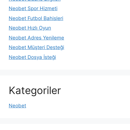
Neobet Spor Hizmeti
Neobet Futbol Bahisleri
Neobet Hızlı Oyun
Neobet Adres Yenileme
Neobet Müşteri Desteği
Neobet Dosya İsteği
Kategoriler
Neobet