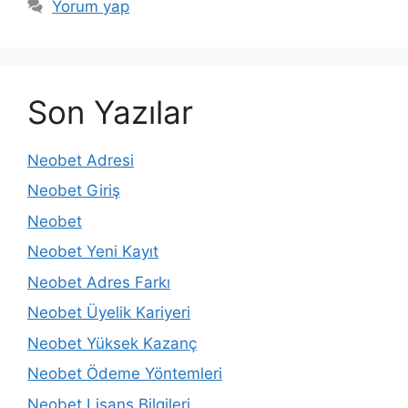
Yorum yap
Son Yazılar
Neobet Adresi
Neobet Giriş
Neobet
Neobet Yeni Kayıt
Neobet Adres Farkı
Neobet Üyelik Kariyeri
Neobet Yüksek Kazanç
Neobet Ödeme Yöntemleri
Neobet Lisans Bilgileri