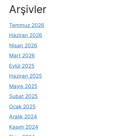
Arşivler
Temmuz 2026
Haziran 2026
Nisan 2026
Mart 2026
Eylül 2025
Haziran 2025
Mayıs 2025
Şubat 2025
Ocak 2025
Aralık 2024
Kasım 2024