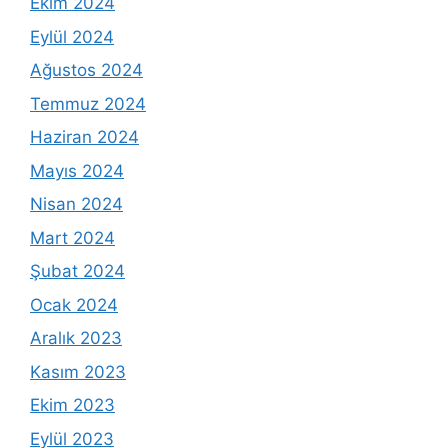
Ekim 2024
Eylül 2024
Ağustos 2024
Temmuz 2024
Haziran 2024
Mayıs 2024
Nisan 2024
Mart 2024
Şubat 2024
Ocak 2024
Aralık 2023
Kasım 2023
Ekim 2023
Eylül 2023