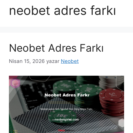
neobet adres farkı
Neobet Adres Farkı
Nisan 15, 2026
yazar
Neobet