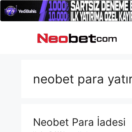
İçeriğe
atla
neobet para yat
Neobet Para İadesi