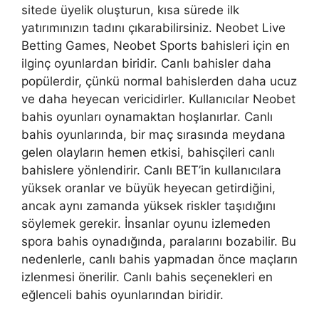
sitede üyelik oluşturun, kısa sürede ilk
yatırımınızın tadını çıkarabilirsiniz. Neobet Live
Betting Games, Neobet Sports bahisleri için en
ilginç oyunlardan biridir. Canlı bahisler daha
popülerdir, çünkü normal bahislerden daha ucuz
ve daha heyecan vericidirler. Kullanıcılar Neobet
bahis oyunları oynamaktan hoşlanırlar. Canlı
bahis oyunlarında, bir maç sırasında meydana
gelen olayların hemen etkisi, bahisçileri canlı
bahislere yönlendirir. Canlı BET’in kullanıcılara
yüksek oranlar ve büyük heyecan getirdiğini,
ancak aynı zamanda yüksek riskler taşıdığını
söylemek gerekir. İnsanlar oyunu izlemeden
spora bahis oynadığında, paralarını bozabilir. Bu
nedenlerle, canlı bahis yapmadan önce maçların
izlenmesi önerilir. Canlı bahis seçenekleri en
eğlenceli bahis oyunlarından biridir.