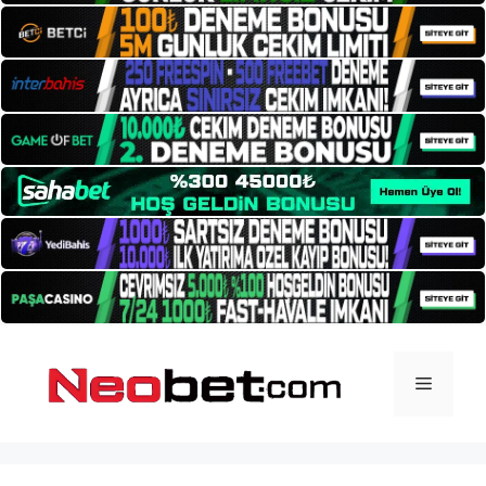
İçeriğe
atla
Menü