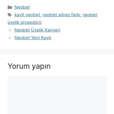
Kategoriler
Neobet
Etiketler
kayit neobet
,
neobet adres farkı
,
neobet
üyelik prosedürü
Neobet Üyelik Kariyeri
Neobet Yeni Kayıt
Yorum yapın
Yorum