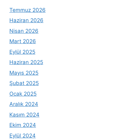
Temmuz 2026
Haziran 2026
Nisan 2026
Mart 2026
Eylül 2025
Haziran 2025
Mayıs 2025
Şubat 2025
Ocak 2025
Aralık 2024
Kasım 2024
Ekim 2024
Eylül 2024