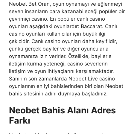
Neobet Bet Oran, oyun oynamayı ve eğlenmeyi
seven insanların para kazanabileceği popüler bir
çevrimiçi casino. En popüler canlı casino
oyunları aşağıdaki oyunlardır: Baccarat. Canlı
casino oyunları kullanıcılar için büyük ilgi
çekicidir. Canlı casino oyunları daha keyiflidir,
çünkü gerçek bayiler ve diğer oyuncularla
oynamanıza izin verirler. Özellikle, bayilerle
iletişim kurma yeteneği, casino severlerin
iletişim ve oyun ihtiyaçlarını karşılamaktadır.
Sanırım son zamanlarda Neobet Live casino
oyunlarının en iyi bahislerinden biri olan Neobet
bahis sitesinin adını duymaya başladınız.
Neobet Bahis Alanı Adres
Farkı