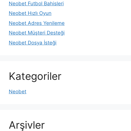
Neobet Futbol Bahisleri
Neobet Hızlı Oyun
Neobet Adres Yenileme
Neobet Müşteri Desteği
Neobet Dosya İsteği
Kategoriler
Neobet
Arşivler