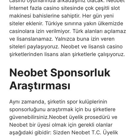
casino oyunlarında arkadaşınız olacak. Neobet
İnternet fazla casino sitesinde çok çeşitli slot
makinesi bahislerine sahiptir. Her gün yeni
siteler eklenir. Türkiye sınırına yakın ülkemizde
casinolara izin verilmiyor. Türk alanları açılamaz
ve lisanslanamaz. Yalnızca buna izin veren
siteleri paylaşıyoruz. Neobet ve lisanslı casino
şirketlerinden lisans alan şirketlerle çalışıyoruz.
Neobet Sponsorluk
Araştırması
Aynı zamanda, şirketin spor kulüplerinin
sponsorluğunu araştırmak için bu şirketlere
güvenebilirsiniz.Neobet üyelik prosedürü ve
Neobet bir üyesi olmak için gerekli olanlar
aşağıdaki gibidir: Sizden Neobet T.C. Üyelik