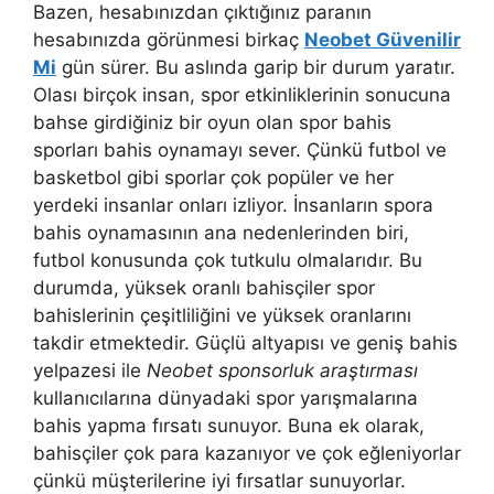
Bazen, hesabınızdan çıktığınız paranın
hesabınızda görünmesi birkaç
Neobet Güvenilir
Mi
gün sürer. Bu aslında garip bir durum yaratır.
Olası birçok insan, spor etkinliklerinin sonucuna
bahse girdiğiniz bir oyun olan spor bahis
sporları bahis oynamayı sever. Çünkü futbol ve
basketbol gibi sporlar çok popüler ve her
yerdeki insanlar onları izliyor. İnsanların spora
bahis oynamasının ana nedenlerinden biri,
futbol konusunda çok tutkulu olmalarıdır. Bu
durumda, yüksek oranlı bahisçiler spor
bahislerinin çeşitliliğini ve yüksek oranlarını
takdir etmektedir. Güçlü altyapısı ve geniş bahis
yelpazesi ile
Neobet sponsorluk araştırması
kullanıcılarına dünyadaki spor yarışmalarına
bahis yapma fırsatı sunuyor. Buna ek olarak,
bahisçiler çok para kazanıyor ve çok eğleniyorlar
çünkü müşterilerine iyi fırsatlar sunuyorlar.