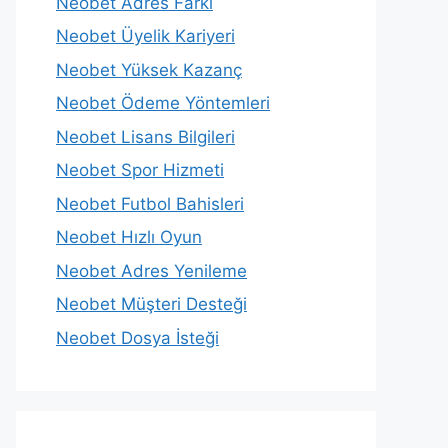
Neobet Adres Farkı
Neobet Üyelik Kariyeri
Neobet Yüksek Kazanç
Neobet Ödeme Yöntemleri
Neobet Lisans Bilgileri
Neobet Spor Hizmeti
Neobet Futbol Bahisleri
Neobet Hızlı Oyun
Neobet Adres Yenileme
Neobet Müşteri Desteği
Neobet Dosya İsteği