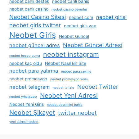
neobet canli destek
neobet canlı bahis
neobet canlı casino
neobet casino severler
Neobet Casino Sitesi
neobet girisi
neobet com
neobet giris twitter
neobet giris yap
Neobet Giriş
Neobet Güncel
Neobet Güncel Adresi
neobet güncel adres
neobet instagram
neobet hesap açma
neobet kaç oldu
Neobet Nasıl Bir Site
neobet para yatırma
neobet para çekme
neobet promosyon
neobet promosyon kodu
Neobet Twitter
neobet telegram
neobet tv izle
Neobet Yeni Adresi
neobet whatsapp
Neobet Yeni Giriş
neobet çevrimiçi bahis
Neobet Şikayet
twitter neobet
yeni adresi neobet