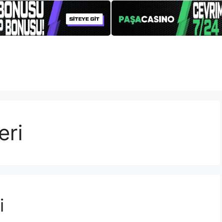
eri
i