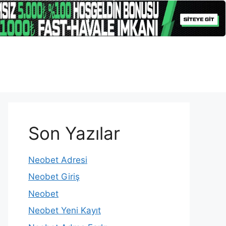
Son Yazılar
Neobet Adresi
Neobet Giriş
Neobet
Neobet Yeni Kayıt