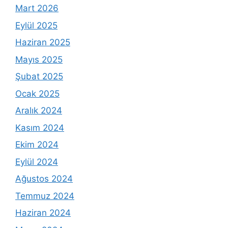
Mart 2026
Eylül 2025
Haziran 2025
Mayıs 2025
Şubat 2025
Ocak 2025
Aralık 2024
Kasım 2024
Ekim 2024
Eylül 2024
Ağustos 2024
Temmuz 2024
Haziran 2024