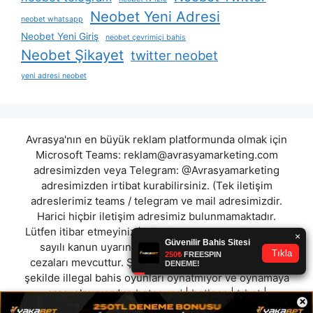
Neobet Yeni Adresi
neobet whatsapp
Neobet Yeni Giriş
neobet çevrimiçi bahis
Neobet Şikayet
twitter neobet
yeni adresi neobet
Avrasya'nın en büyük reklam platformunda olmak için
Microsoft Teams:
reklam@avrasyamarketing.com
adresimizden veya Telegram: @Avrasyamarketing
adresimizden irtibat kurabilirsiniz. (Tek iletişim
adreslerimiz teams / telegram ve mail adresimizdir.
Harici hiçbir iletişim adresimiz bulunmamaktadır.
Lütfen itibar etmeyiniz.) Türkiye yasalarına göre 7258
sayılı kanun uyarınca yasa dışı bahis oynamanın
cezaları mevcuttur. Şu an bulunduğunuz site hiç bir
şekilde illegal bahis oyunları oynatmıyor ve oynamaya
aracı olmuyordur.
betsound
|
betloca
|
trbet
|
×
casinotesla
|
risebet
|
favorisen
|
foxbet
|
bahismood