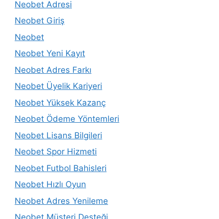
Neobet Adresi
Neobet Giriş
Neobet
Neobet Yeni Kayıt
Neobet Adres Farkı
Neobet Üyelik Kariyeri
Neobet Yüksek Kazanç
Neobet Ödeme Yöntemleri
Neobet Lisans Bilgileri
Neobet Spor Hizmeti
Neobet Futbol Bahisleri
Neobet Hızlı Oyun
Neobet Adres Yenileme
Neobet Müşteri Desteği