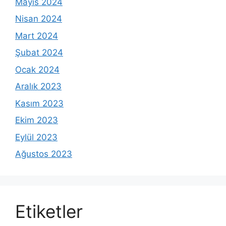
Mayıs 2024
Nisan 2024
Mart 2024
Şubat 2024
Ocak 2024
Aralık 2023
Kasım 2023
Ekim 2023
Eylül 2023
Ağustos 2023
Etiketler