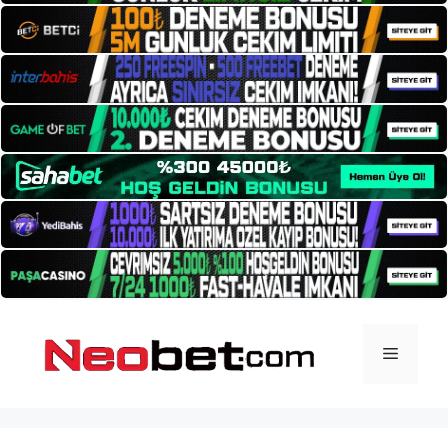
İçeriğe
atla
Menü