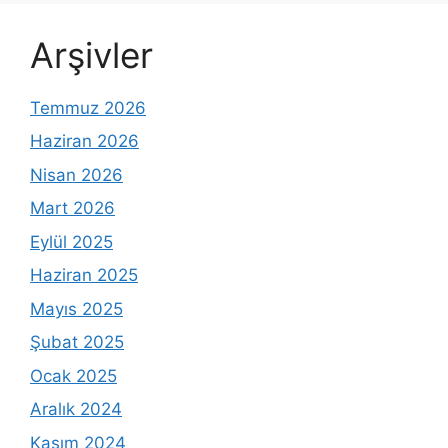
Arşivler
Temmuz 2026
Haziran 2026
Nisan 2026
Mart 2026
Eylül 2025
Haziran 2025
Mayıs 2025
Şubat 2025
Ocak 2025
Aralık 2024
Kasım 2024