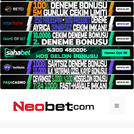
İçeriğe
atla
Menü