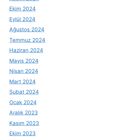
Ekim 2024
Eylül 2024
Ağustos 2024
Temmuz 2024
Haziran 2024
Mayıs 2024
Nisan 2024
Mart 2024
Şubat 2024
Ocak 2024
Aralık 2023
Kasım 2023
Ekim 2023