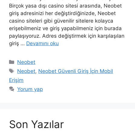
Birçok yasa dışı casino sitesi arasında, Neobet
giriş adresinizi her değiştirdiğinizde, Neobet
casino siteleri gibi güvenilir sitelere kolayca
erişebilmeniz ve giriş yapabilmeniz için burada
paylaşıyoruz. Adres değiştirmek için karşılaşılan
giriş …
Devamını oku
Kategoriler
Neobet
Etiketler
Neobet
,
Neobet Güvenli Giriş İçin Mobil
Erişim
Yorum yap
Son Yazılar