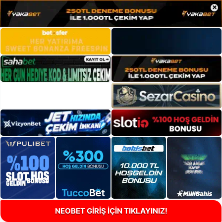
×
NEOBET GİRİŞ İÇİN TIKLAYINIZ!