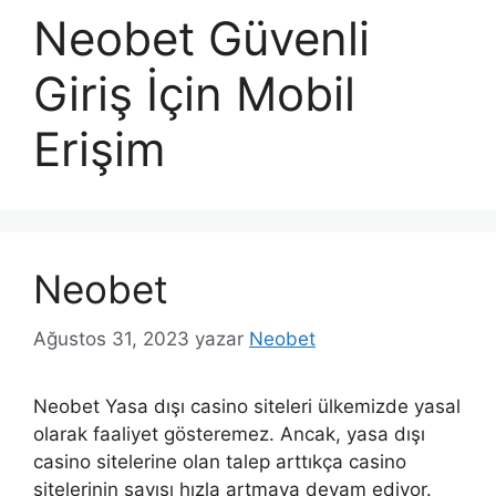
Neobet Güvenli
Giriş İçin Mobil
Erişim
Neobet
Ağustos 31, 2023
yazar
Neobet
Neobet Yasa dışı casino siteleri ülkemizde yasal
olarak faaliyet gösteremez. Ancak, yasa dışı
casino sitelerine olan talep arttıkça casino
sitelerinin sayısı hızla artmaya devam ediyor.