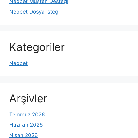
Neobet Müşteri Desteği
Neobet Dosya İsteği
Kategoriler
Neobet
Arşivler
Temmuz 2026
Haziran 2026
Nisan 2026