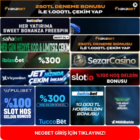
×
NEOBET GİRİŞ İÇİN TIKLAYINIZ!