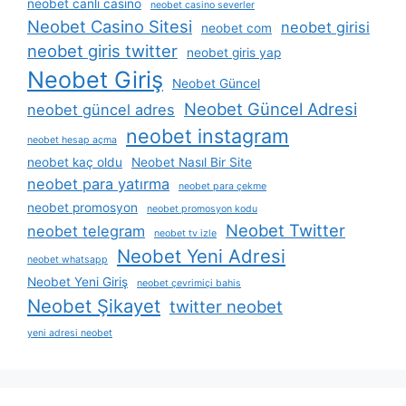
neobet canlı casino
neobet casino severler
Neobet Casino Sitesi
neobet girisi
neobet com
neobet giris twitter
neobet giris yap
Neobet Giriş
Neobet Güncel
Neobet Güncel Adresi
neobet güncel adres
neobet instagram
neobet hesap açma
neobet kaç oldu
Neobet Nasıl Bir Site
neobet para yatırma
neobet para çekme
neobet promosyon
neobet promosyon kodu
Neobet Twitter
neobet telegram
neobet tv izle
Neobet Yeni Adresi
neobet whatsapp
Neobet Yeni Giriş
neobet çevrimiçi bahis
Neobet Şikayet
twitter neobet
yeni adresi neobet