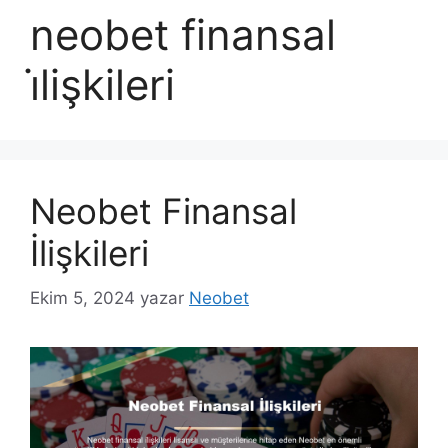
neobet finansal
i̇lişkileri
Neobet Finansal
İlişkileri
Ekim 5, 2024
yazar
Neobet