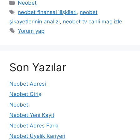
Kategoriler
Neobet
Etiketler
neobet finansal i̇lişkileri
,
neobet
şikayetlerinin analizi
,
neobet tv canli maç izle
Yorum yap
Son Yazılar
Neobet Adresi
Neobet Giriş
Neobet
Neobet Yeni Kayıt
Neobet Adres Farkı
Neobet Üyelik Kariyeri