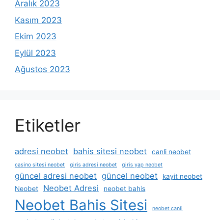
Aralık 2023
Kasım 2023
Ekim 2023
Eylül 2023
Ağustos 2023
Etiketler
adresi neobet
bahis sitesi neobet
canli neobet
casino sitesi neobet
giris adresi neobet
giris yap neobet
güncel adresi neobet
güncel neobet
kayit neobet
Neobet Adresi
Neobet
neobet bahis
Neobet Bahis Sitesi
neobet canli