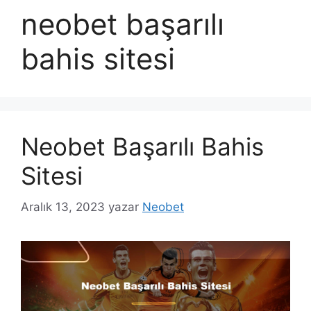
neobet başarılı
bahis sitesi
Neobet Başarılı Bahis
Sitesi
Aralık 13, 2023
yazar
Neobet