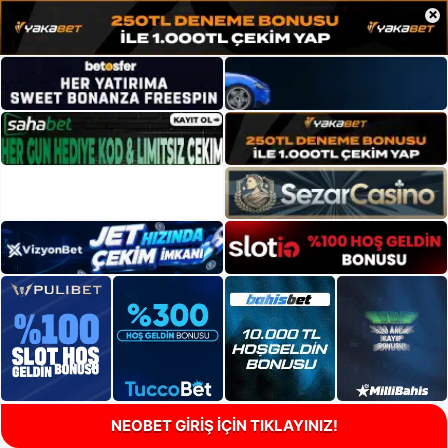
×
NEOBET GİRİŞ İÇİN TIKLAYINIZ!