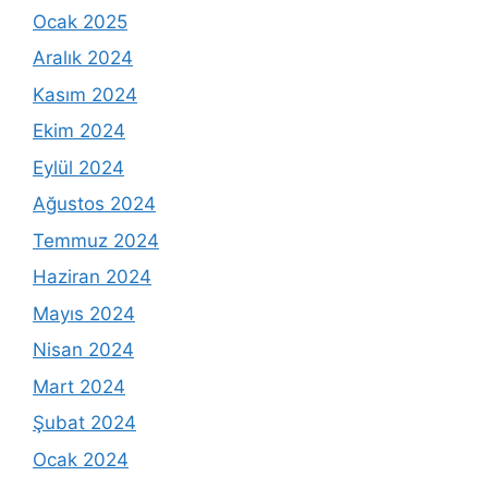
Ocak 2025
Aralık 2024
Kasım 2024
Ekim 2024
Eylül 2024
Ağustos 2024
Temmuz 2024
Haziran 2024
Mayıs 2024
Nisan 2024
Mart 2024
Şubat 2024
Ocak 2024