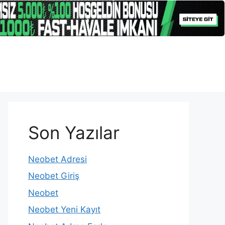
Son Yazılar
Neobet Adresi
Neobet Giriş
Neobet
Neobet Yeni Kayıt