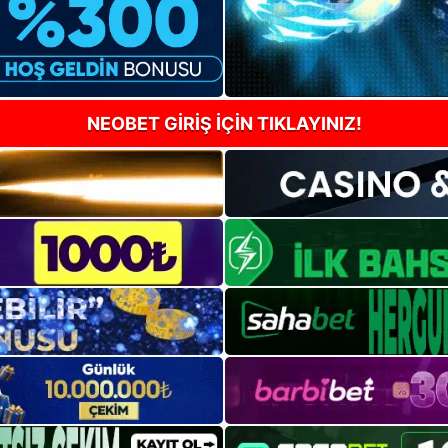
NEOBET GİRİŞ İÇİN TIKLAYINIZ!