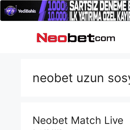
İçeriğe
atla
neobet uzun sos
Neobet Match Live