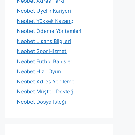
Neobet Adres Farkı
Neobet Üyelik Kariyeri
Neobet Yüksek Kazanç
Neobet Ödeme Yöntemleri
Neobet Lisans Bilgileri
Neobet Spor Hizmeti
Neobet Futbol Bahisleri
Neobet Hızlı Oyun
Neobet Adres Yenileme
Neobet Müşteri Desteği
Neobet Dosya İsteği