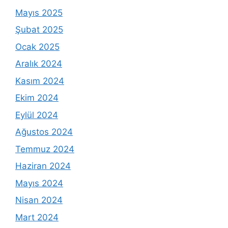
Mayıs 2025
Şubat 2025
Ocak 2025
Aralık 2024
Kasım 2024
Ekim 2024
Eylül 2024
Ağustos 2024
Temmuz 2024
Haziran 2024
Mayıs 2024
Nisan 2024
Mart 2024