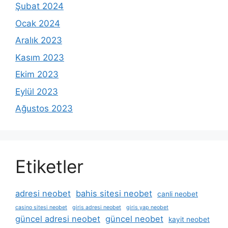
Şubat 2024
Ocak 2024
Aralık 2023
Kasım 2023
Ekim 2023
Eylül 2023
Ağustos 2023
Etiketler
adresi neobet
bahis sitesi neobet
canli neobet
casino sitesi neobet
giris adresi neobet
giris yap neobet
güncel adresi neobet
güncel neobet
kayit neobet