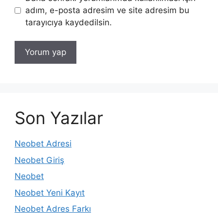
adım, e-posta adresim ve site adresim bu
tarayıcıya kaydedilsin.
Son Yazılar
Neobet Adresi
Neobet Giriş
Neobet
Neobet Yeni Kayıt
Neobet Adres Farkı