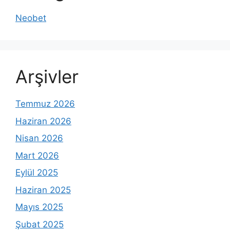
Neobet
Arşivler
Temmuz 2026
Haziran 2026
Nisan 2026
Mart 2026
Eylül 2025
Haziran 2025
Mayıs 2025
Şubat 2025