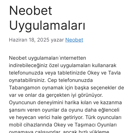
Neobet
Uygulamaları
Haziran 18, 2025
yazar
Neobet
Neobet uygulamaları i̇nternetten
indirebileceğiniz özel uygulamaları kullanarak
telefonunuzda veya tabletinizde Okey ve Tavla
oynatabilirsiniz. Cep telefonunuzda
Tabangamon oynamak için başka seçenekler de
var ve onlar da gerçekten iyi görünüyor.
Oyuncunun deneyimini harika kılan ve kazanma
şansını veren oyunlar da oyunu daha eğlenceli
ve heyecan verici hale getiriyor. Türk oyuncuları
mobil cihazlarında Okey ve Taşımacı Oyunları
oynamaya çalışıyorlar, ancak hızlı yükleme