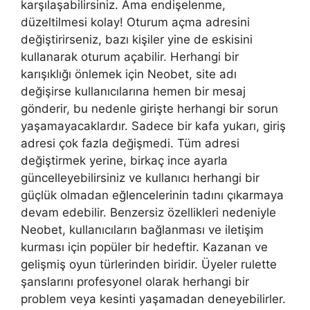
karşılaşabilirsiniz. Ama endişelenme,
düzeltilmesi kolay! Oturum açma adresini
değiştirirseniz, bazı kişiler yine de eskisini
kullanarak oturum açabilir. Herhangi bir
karışıklığı önlemek için Neobet, site adı
değişirse kullanıcılarına hemen bir mesaj
gönderir, bu nedenle girişte herhangi bir sorun
yaşamayacaklardır. Sadece bir kafa yukarı, giriş
adresi çok fazla değişmedi. Tüm adresi
değiştirmek yerine, birkaç ince ayarla
güncelleyebilirsiniz ve kullanıcı herhangi bir
güçlük olmadan eğlencelerinin tadını çıkarmaya
devam edebilir. Benzersiz özellikleri nedeniyle
Neobet, kullanıcıların bağlanması ve iletişim
kurması için popüler bir hedeftir. Kazanan ve
gelişmiş oyun türlerinden biridir. Üyeler rulette
şanslarını profesyonel olarak herhangi bir
problem veya kesinti yaşamadan deneyebilirler.