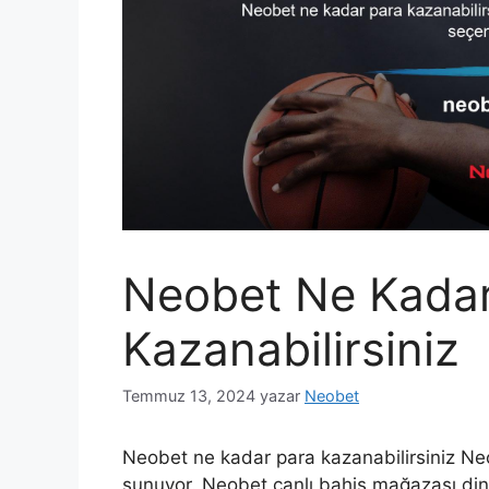
Neobet Ne Kadar
Kazanabilirsiniz
Temmuz 13, 2024
yazar
Neobet
Neobet ne kadar para kazanabilirsiniz Ne
sunuyor. Neobet canlı bahis mağazası dina