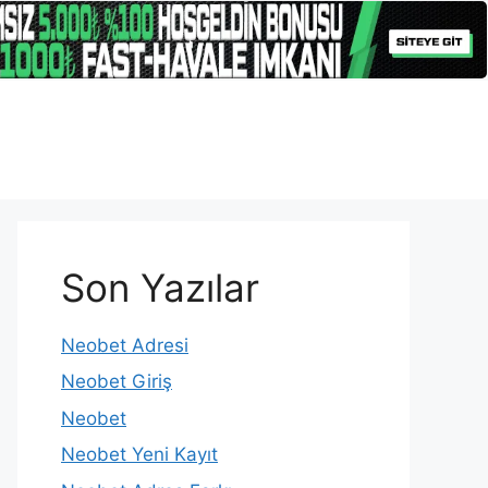
Son Yazılar
Neobet Adresi
Neobet Giriş
Neobet
Neobet Yeni Kayıt