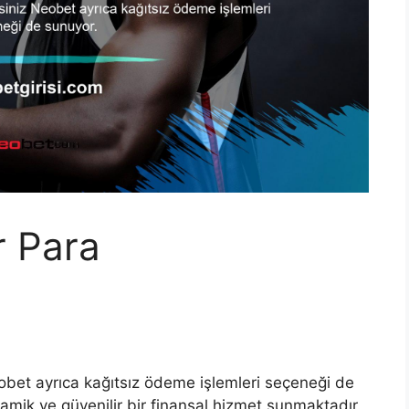
 Para
obet ayrıca kağıtsız ödeme işlemleri seçeneği de
mik ve güvenilir bir finansal hizmet sunmaktadır.