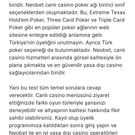
biridir. Neobet canlı casino poker ağı birinci sınıf
seçeneklerden oluşmaktadır. Bu, Extreme Texas
Hold’em Poker, Three Card Poker ve Triple Card
Poker gibi en popüler poker ağlarının web
sitesine entegre edildiği anlamına gelir.
Türkiye’nin üyeliğini unutmayın. Ayrıca Türk
poker seçeneği de bulunmaktadır. Neobet, canlı
casino hizmetleri arasında görsel kalitesiyle ön
plana çıkmakta ve en güvenilir yasa dışı casino
sağlayıcılarından biridir.
Yani bu test tüm temel sorulara cevap
verecektir. Canlı casino menüsünü ziyaret
ettiğinizde farklı oyun türleriyle şansınızı
deneyebilir ve altyapının kalitesi hakkında fikir
sahibi olabilirsiniz. Kayıt olup üyelik
programımıza katıldıktan sonra giriş yapın ve
Neobet ile en iyi yasa dışı casino operatörleri