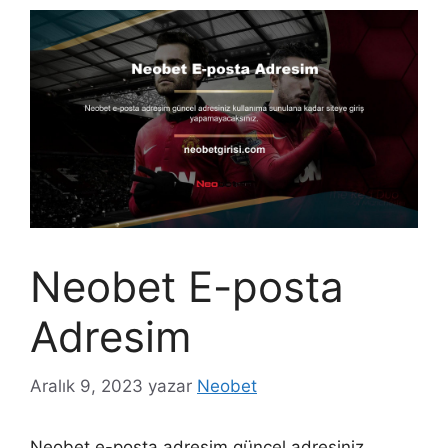
Neobet E-posta
Adresim
Aralık 9, 2023
yazar
Neobet
Neobet e-posta adresim güncel adresiniz