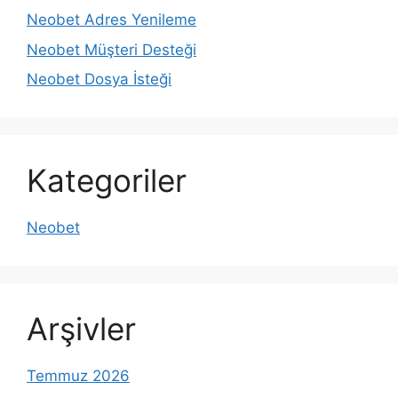
Neobet Adres Yenileme
Neobet Müşteri Desteği
Neobet Dosya İsteği
Kategoriler
Neobet
Arşivler
Temmuz 2026