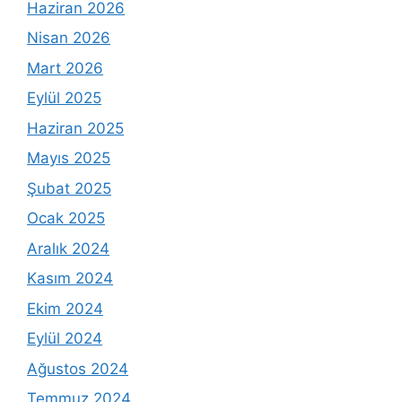
Haziran 2026
Nisan 2026
Mart 2026
Eylül 2025
Haziran 2025
Mayıs 2025
Şubat 2025
Ocak 2025
Aralık 2024
Kasım 2024
Ekim 2024
Eylül 2024
Ağustos 2024
Temmuz 2024