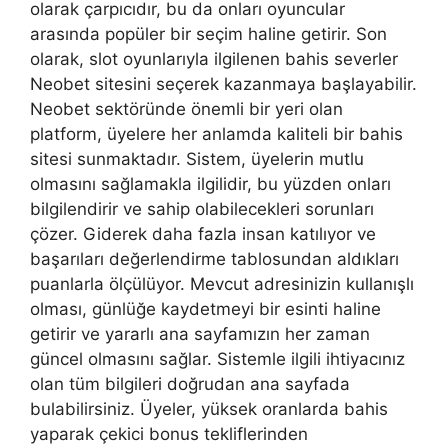
olarak çarpıcıdır, bu da onları oyuncular
arasında popüler bir seçim haline getirir. Son
olarak, slot oyunlarıyla ilgilenen bahis severler
Neobet sitesini seçerek kazanmaya başlayabilir.
Neobet sektöründe önemli bir yeri olan
platform, üyelere her anlamda kaliteli bir bahis
sitesi sunmaktadır. Sistem, üyelerin mutlu
olmasını sağlamakla ilgilidir, bu yüzden onları
bilgilendirir ve sahip olabilecekleri sorunları
çözer. Giderek daha fazla insan katılıyor ve
başarıları değerlendirme tablosundan aldıkları
puanlarla ölçülüyor. Mevcut adresinizin kullanışlı
olması, günlüğe kaydetmeyi bir esinti haline
getirir ve yararlı ana sayfamızın her zaman
güncel olmasını sağlar. Sistemle ilgili ihtiyacınız
olan tüm bilgileri doğrudan ana sayfada
bulabilirsiniz. Üyeler, yüksek oranlarda bahis
yaparak çekici bonus tekliflerinden