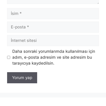
İsim
E-
posta
İnternet
sitesi
Daha sonraki yorumlarımda kullanılması için
adım, e-posta adresim ve site adresim bu
tarayıcıya kaydedilsin.