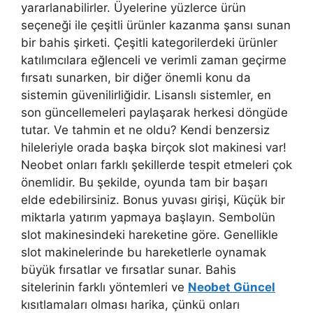
yararlanabilirler. Üyelerine yüzlerce ürün
seçeneği ile çeşitli ürünler kazanma şansı sunan
bir bahis şirketi. Çeşitli kategorilerdeki ürünler
katılımcılara eğlenceli ve verimli zaman geçirme
fırsatı sunarken, bir diğer önemli konu da
sistemin güvenilirliğidir. Lisanslı sistemler, en
son güncellemeleri paylaşarak herkesi döngüde
tutar. Ve tahmin et ne oldu? Kendi benzersiz
hileleriyle orada başka birçok slot makinesi var!
Neobet onları farklı şekillerde tespit etmeleri çok
önemlidir. Bu şekilde, oyunda tam bir başarı
elde edebilirsiniz. Bonus yuvası girişi, Küçük bir
miktarla yatırım yapmaya başlayın. Sembolün
slot makinesindeki hareketine göre. Genellikle
slot makinelerinde bu hareketlerle oynamak
büyük fırsatlar ve fırsatlar sunar. Bahis
sitelerinin farklı yöntemleri ve
Neobet Güncel
kısıtlamaları olması harika, çünkü onları