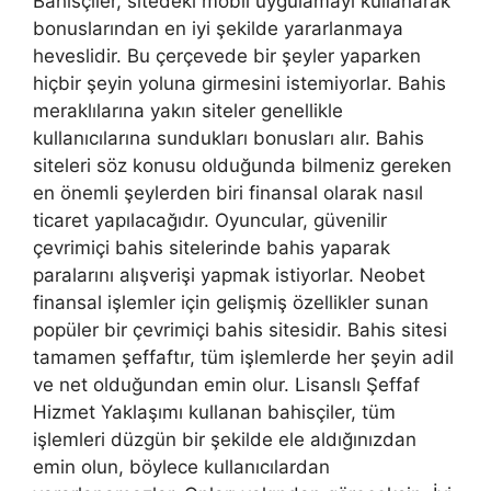
Bahisçiler, sitedeki mobil uygulamayı kullanarak
bonuslarından en iyi şekilde yararlanmaya
heveslidir. Bu çerçevede bir şeyler yaparken
hiçbir şeyin yoluna girmesini istemiyorlar. Bahis
meraklılarına yakın siteler genellikle
kullanıcılarına sundukları bonusları alır. Bahis
siteleri söz konusu olduğunda bilmeniz gereken
en önemli şeylerden biri finansal olarak nasıl
ticaret yapılacağıdır. Oyuncular, güvenilir
çevrimiçi bahis sitelerinde bahis yaparak
paralarını alışverişi yapmak istiyorlar. Neobet
finansal işlemler için gelişmiş özellikler sunan
popüler bir çevrimiçi bahis sitesidir. Bahis sitesi
tamamen şeffaftır, tüm işlemlerde her şeyin adil
ve net olduğundan emin olur. Lisanslı Şeffaf
Hizmet Yaklaşımı kullanan bahisçiler, tüm
işlemleri düzgün bir şekilde ele aldığınızdan
emin olun, böylece kullanıcılardan