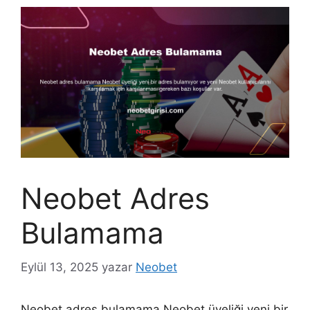
Neobet Adres
Bulamama
Eylül 13, 2025
yazar
Neobet
Neobet adres bulamama Neobet üyeliği yeni bir