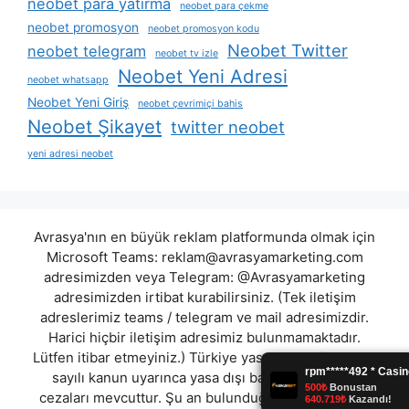
neobet para yatırma
neobet para çekme
neobet promosyon
neobet promosyon kodu
Neobet Twitter
neobet telegram
neobet tv izle
Neobet Yeni Adresi
neobet whatsapp
Neobet Yeni Giriş
neobet çevrimiçi bahis
Neobet Şikayet
twitter neobet
yeni adresi neobet
Avrasya'nın en büyük reklam platformunda olmak için
Microsoft Teams:
reklam@avrasyamarketing.com
adresimizden veya Telegram: @Avrasyamarketing
adresimizden irtibat kurabilirsiniz. (Tek iletişim
adreslerimiz teams / telegram ve mail adresimizdir.
Harici hiçbir iletişim adresimiz bulunmamaktadır.
Lütfen itibar etmeyiniz.) Türkiye yasalarına göre 7258
sayılı kanun uyarınca yasa dışı bahis oynamanın
cezaları mevcuttur. Şu an bulunduğunuz site hiç bir